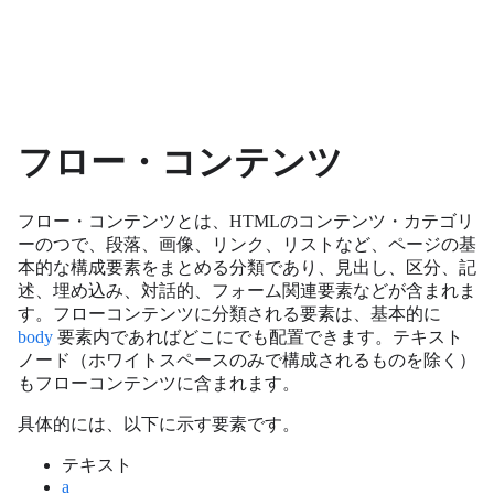
フロー・コンテンツ
フロー・コンテンツとは、HTMLのコンテンツ・カテゴリ
ーのつで、段落、画像、リンク、リストなど、ページの基
本的な構成要素をまとめる分類であり、見出し、区分、記
述、埋め込み、対話的、フォーム関連要素などが含まれま
す。フローコンテンツに分類される要素は、基本的に
body
要素内であればどこにでも配置できます。テキスト
ノード（ホワイトスペースのみで構成されるものを除く）
もフローコンテンツに含まれます。
具体的には、以下に示す要素です。
テキスト
a