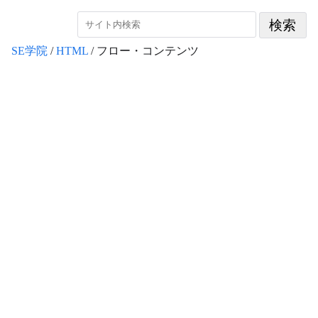
SE学院
/
HTML
/ フロー・コンテンツ