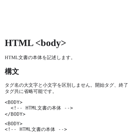
HTML <body>
HTML文書の本体を記述します。
構文
タグ名の大文字と小文字を区別しません。開始タグ、終了
タグ共に省略可能です。
<BODY>

  <!-- HTML文書の本体 -->

</BODY>
<BODY>

<!-- HTML文書の本体 -->