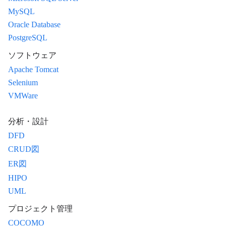
MySQL
Oracle Database
PostgreSQL
ソフトウェア
Apache Tomcat
Selenium
VMWare
分析・設計
DFD
CRUD図
ER図
HIPO
UML
プロジェクト管理
COCOMO