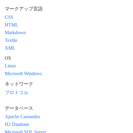
マークアップ言語
CSS
HTML
Markdown
Textile
XML
OS
Linux
Microsoft Windows
ネットワーク
プロトコル
データベース
Apache Cassandra
H2 Database
Microsoft SQL Server