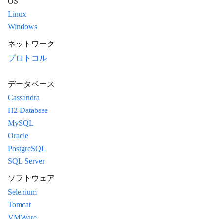
OS
Linux
Windows
ネットワーク
プロトコル
データベース
Cassandra
H2 Database
MySQL
Oracle
PostgreSQL
SQL Server
ソフトウェア
Selenium
Tomcat
VMWare