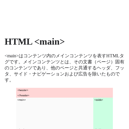
HTML <main>
<main>はコンテンツ内のメインコンテンツを表すHTMLタ
グです。メインコンテンツとは、その文書（ページ）固有
のコンテンツであり、他のページと共通するヘッダ、フッ
タ、サイド・ナビゲーションおよび広告を除いたもので
す。