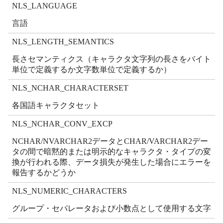
NLS_LANGUAGE
言語
NLS_LENGTH_SEMANTICS
長さセマンティクス（キャラクタ文字列の長さをバイト
単位で定義するか文字数単位で定義するか）
NLS_NCHAR_CHARACTERSET
各国語キャラクタセット
NLS_NCHAR_CONV_EXCP
NCHAR/NVARCHAR2データとCHAR/VARCHAR2デー
タの間で暗黙的または明示的なキャラクタ・タイプの変
換が行われる際、データ損失が発生した場合にエラーを
報告するかどうか
NLS_NUMERIC_CHARACTERS
グループ・セパレータおよび小数点として使用する文字