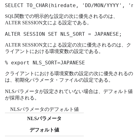
SELECT TO_CHAR(hiredate, 'DD/MON/YYYY', 'nl
SQL関数での明示的な設定の次に優先されるのは、
ALTER SESSION文による設定である。
ALTER SESSION SET NLS_SORT = JAPANESE;
ALTER SESSION文による設定の次に優先されるのは、ク
ライアントにおける環境変数の設定である。
% export NLS_SORT=JAPANESE
クライアントにおける環境変数の設定の次に優先されるの
は、初期化パラメータ・ファイルの設定である。
NLSパラメータが設定されていない場合は、デフォルト値
が採用される。
NLSパラメータのデフォルト値
NLSパラメータ
デフォルト値