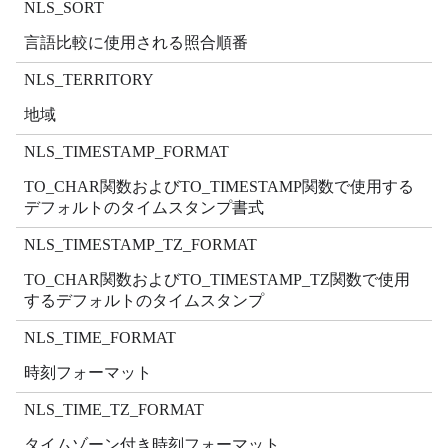
NLS_SORT
言語比較に使用される照合順番
NLS_TERRITORY
地域
NLS_TIMESTAMP_FORMAT
TO_CHAR関数およびTO_TIMESTAMP関数で使用する
デフォルトのタイムスタンプ書式
NLS_TIMESTAMP_TZ_FORMAT
TO_CHAR関数およびTO_TIMESTAMP_TZ関数で使用
するデフォルトのタイムスタンプ
NLS_TIME_FORMAT
時刻フォーマット
NLS_TIME_TZ_FORMAT
タイムゾーン付き時刻フォーマット