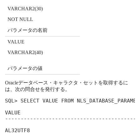
VARCHAR2(30)
NOT NULL
パラメータの名前
VALUE
VARCHAR2(40)
パラメータの値
Oracleデータベース・キャラクタ・セットを取得するに
は、次の問合せを発行する。
SQL> SELECT VALUE FROM NLS_DATABASE_PARAMET
VALUE

-------------------------------------------
AL32UTF8
