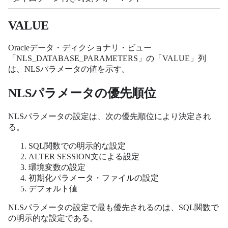
VALUE
Oracleデータ・ディクショナリ・ビュー
「NLS_DATABASE_PARAMETERS」の「VALUE」列
は、NLSパラメータの値を示す。
NLSパラメータの優先順位
NLSパラメータの設定は、次の優先順位により決定され
る。
SQL関数での明示的な設定
ALTER SESSION文による設定
環境変数の設定
初期化パラメータ・ファイルの設定
デフォルト値
NLSパラメータの設定で最も優先されるのは、SQL関数で
の明示的な設定である。