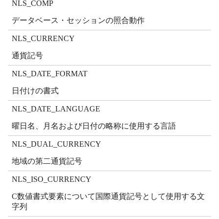
NLS_COMP
データベース・セッションの照合動作
NLS_CURRENCY
通貨記号
NLS_DATE_FORMAT
日付けの書式
NLS_DATE_LANGUAGE
曜日名、月名および日付の略称に使用する言語
NLS_DUAL_CURRENCY
地域の第二通貨記号
NLS_ISO_CURRENCY
C数値書式要素について国際通貨記号として使用する文
字列