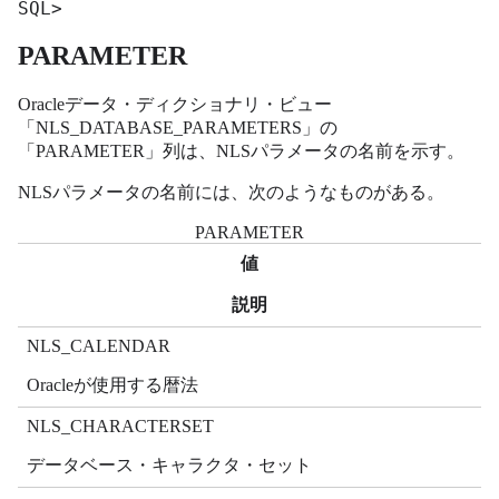
SQL>
PARAMETER
Oracleデータ・ディクショナリ・ビュー
「NLS_DATABASE_PARAMETERS」の
「PARAMETER」列は、NLSパラメータの名前を示す。
NLSパラメータの名前には、次のようなものがある。
PARAMETER
値
説明
NLS_CALENDAR
Oracleが使用する暦法
NLS_CHARACTERSET
データベース・キャラクタ・セット