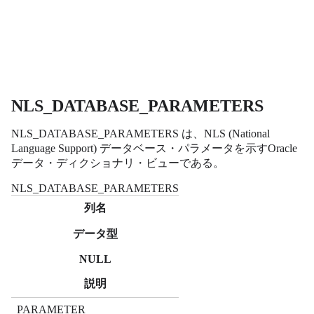
NLS_DATABASE_PARAMETERS
NLS_DATABASE_PARAMETERS は、NLS (National
Language Support) データベース・パラメータを示すOracle
データ・ディクショナリ・ビューである。
NLS_DATABASE_PARAMETERS
列名
データ型
NULL
説明
PARAMETER