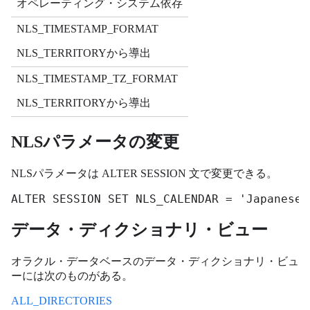
オペレーティング・システム依存
NLS_TIMESTAMP_FORMAT
NLS_TERRITORYから導出
NLS_TIMESTAMP_TZ_FORMAT
NLS_TERRITORYから導出
NLSパラメータの変更
NLSパラメータは ALTER SESSION 文で変更できる。
ALTER SESSION SET NLS_CALENDAR = 'Japanese 
データ・ディクショナリ・ビュー
オラクル・データベースのデータ・ディクショナリ・ビュ
ーには次のものがある。
ALL_DIRECTORIES