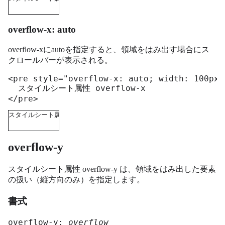
overflow-x: auto
overflow-xにautoを指定すると、領域をはみ出す場合にス
クロールバーが表示される。
<pre style="overflow-x: auto; width: 100px;
  スタイルシート属性 overflow-x

</pre>
スタイルシート属性 overflow-x 
overflow-y
スタイルシート属性 overflow-y は、領域をはみ出した要素
の扱い（縦方向のみ）を指定します。
書式
overflow-y: 
overflow