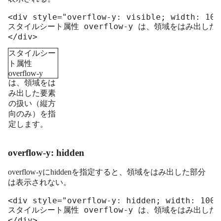
<div style="overflow-y: visible; width: 100
スタイルシート属性 overflow-y は、領域をはみ出し
</div>
スタイルシー
ト属性
overflow-y
は、領域をは
み出した要素
の扱い（縦方
向のみ）を指
定します。
overflow-y: hidden
overflow-yにhiddenを指定すると、領域をはみ出した部分
は表示されない。
<div style="overflow-y: hidden; width: 100p
スタイルシート属性 overflow-y は、領域をはみ出し
</div>