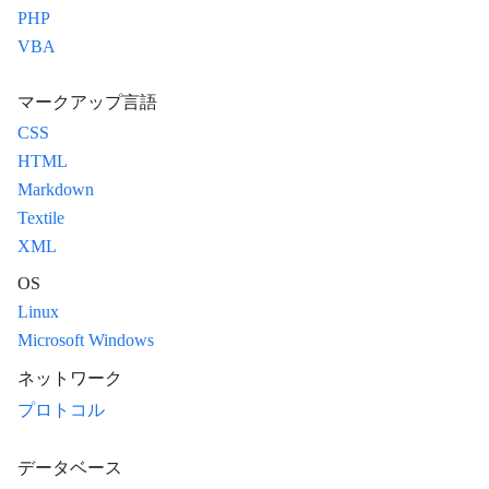
PHP
VBA
マークアップ言語
CSS
HTML
Markdown
Textile
XML
OS
Linux
Microsoft Windows
ネットワーク
プロトコル
データベース