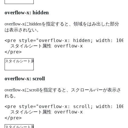
overflow-x: hidden
overflow-xにhiddenを指定すると、領域をはみ出した部分
は表示されない。
<pre style="overflow-x: hidden; width: 100p
  スタイルシート属性 overflow-x

</pre>
スタイルシート属性 overflow-x
overflow-x: scroll
overflow-xにscrollを指定すると、スクロールバーが表示さ
れる。
<pre style="overflow-x: scroll; width: 100p
  スタイルシート属性 overflow-x

</pre>
スタイルシート属性 overflow-x