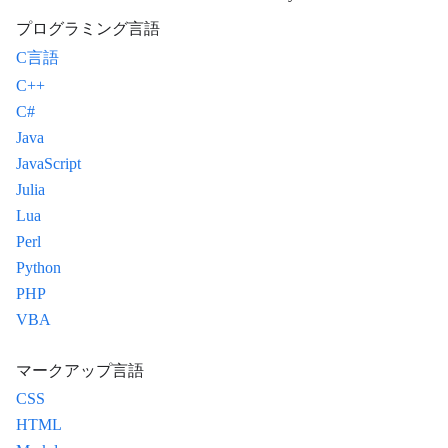
プログラミング言語
C言語
C++
C#
Java
JavaScript
Julia
Lua
Perl
Python
PHP
VBA
マークアップ言語
CSS
HTML