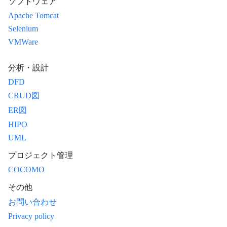
ソフトウェア
Apache Tomcat
Selenium
VMWare
分析・設計
DFD
CRUD図
ER図
HIPO
UML
プロジェクト管理
COCOMO
その他
お問い合わせ
Privacy policy