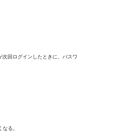
が次回ログインしたときに、パスワ
くなる。