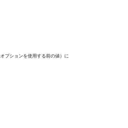
lオプションを使用する前の値）に