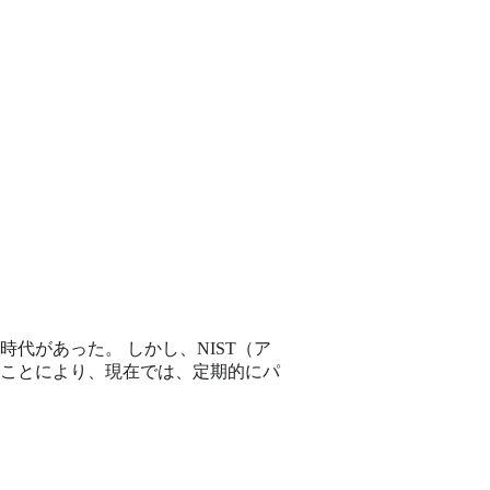
代があった。 しかし、NIST（ア
ことにより、現在では、定期的にパ