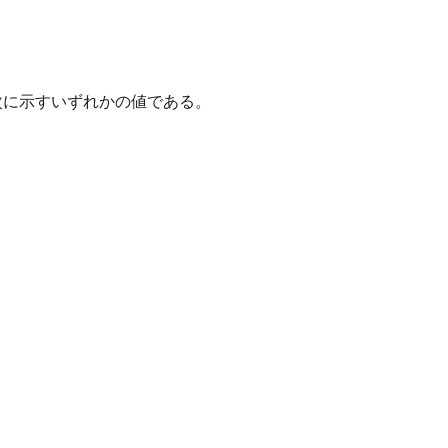
、次に示すいずれかの値である。