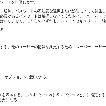
パスワードを拒否します。
、通常、パスワードの不注意な選択または処理によって発生し
必要があるパスワードは選択しないでください。また、パスワ
はなりません。これらのいずれも、システムセキュリティに違
る。
する。他のユーザーの情報を変更するため、スーパーユーザー
ンド・オプションを指定できる。
を表示する。このオプションは -S オプションと共に指定す
必要になる。