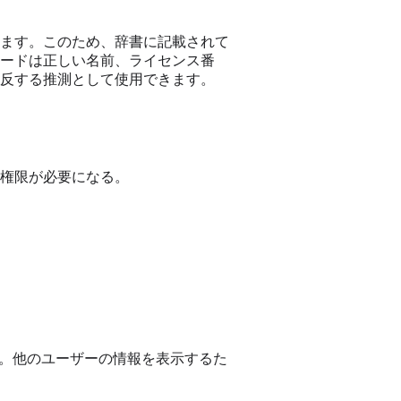
ます。このため、辞書に記載されて
ードは正しい名前、ライセンス番
反する推測として使用できます。
権限が必要になる。
る。他のユーザーの情報を表示するた