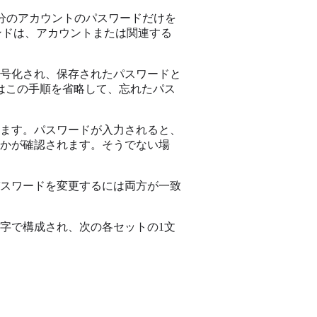
は自分のアカウントのパスワードだけを
マンドは、アカウントまたは関連する
号化され、保存されたパスワードと
はこの手順を省略して、忘れたパス
ます。パスワードが入力されると、
かが確認されます。そうでない場
パスワードを変更するには両方が一致
字で構成され、次の各セットの1文