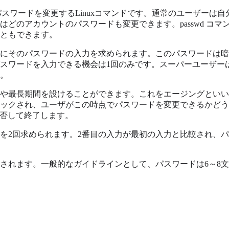
トのパスワードを変更するLinuxコマンドです。通常のユーザー
どのアカウントのパスワードも変更できます。passwd コ
ともできます。
にそのパスワードの入力を求められます。このパスワードは暗
スワードを入力できる機会は1回のみです。スーパーユーザー
。
や最長期間を設けることができます。これをエージングといい
ックされ、ユーザがこの時点でパスワードを変更できるかどう
を拒否して終了します。
を2回求められます。2番目の入力が最初の入力と比較され、
されます。一般的なガイドラインとして、パスワードは6～8文