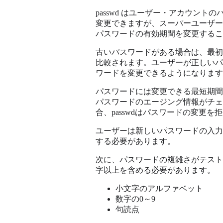
passwd はユーザー・アカウン
変更できますが、スーパーユーザーは
パスワードの有効期間を変更するこ
古いパスワードがある場合は、最初
比較されます。ユーザーが正しいパ
ワードを変更できるようになります
パスワードには変更できる最短期間
パスワードのエージング情報がチェ
合、passwdはパスワードの変更
ユーザーは新しいパスワードの入力
する必要があります。
次に、パスワードの複雑さがテスト
字以上を含める必要があります。
小文字のアルファベット
数字の0～9
句読点