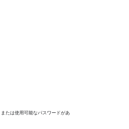
) 、または使用可能なパスワードがあ