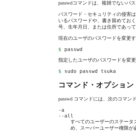
passwdコマンドは、複雑でない
パスワード・セキュリティの侵害は
いるパスワードや、書き留めておく
号、生年月日、または住所であって
現在のユーザのパスワードを変更す
$
 passwd
指定したユーザのパスワードを変更
$
 sudo passwd tsuka
コマンド・オプション
passwd コマンドには、次のコマ
-a
--all
すべてのユーザーのステータス
め、スーパーユーザー権限が