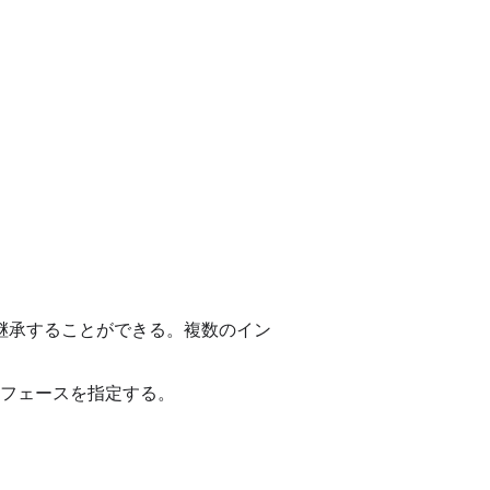
を継承することができる。複数のイン
フェースを指定する。