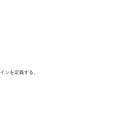
インを定義する。