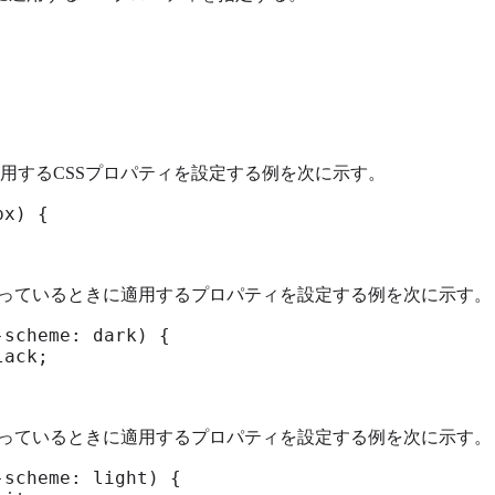
に適用するCSSプロパティを設定する例を次に示す。
x) {

なっているときに適用するプロパティを設定する例を次に示す。
scheme: dark) {

ack;

なっているときに適用するプロパティを設定する例を次に示す。
scheme: light) {
